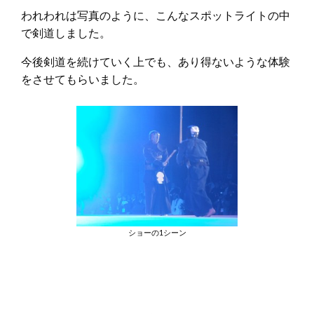
われわれは写真のように、こんなスポットライトの中
で剣道しました。
今後剣道を続けていく上でも、あり得ないような体験
をさせてもらいました。
ショーの1シーン