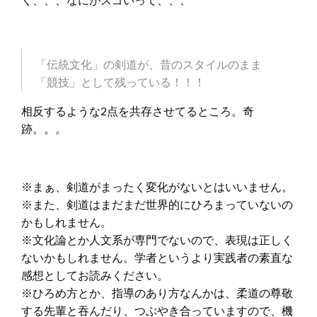
「伝統文化」の剣道が、昔のスタイルのまま
「競技」として残っている！！！
相反するような2点を共存させてるところ。奇
跡。。。
※まぁ、剣道がまったく変化がないとはいいません。
※また、剣道はまだまだ世界的にひろまっていないの
かもしれません。
※文化論とか人文系が専門でないので、表現は正しく
ないかもしれません。学者というより実践者の素直な
感想としてお読みください。
※ひろめ方とか、指導のあり方なんかは、柔道の尊敬
する先輩と吞んだり、つぶやき合っていますので、機