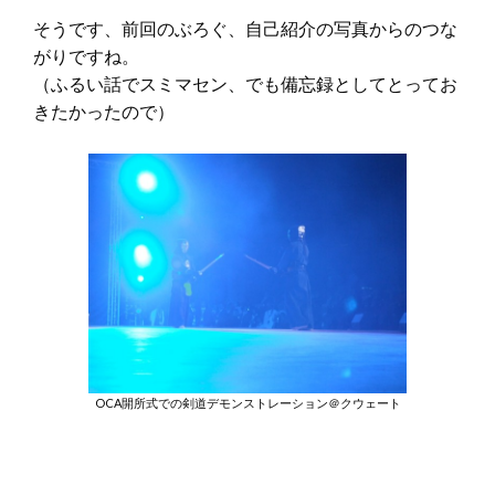
そうです、前回のぶろぐ、自己紹介の写真からのつな
がりですね。
（ふるい話でスミマセン、でも備忘録としてとってお
きたかったので）
OCA開所式での剣道デモンストレーション＠クウェート