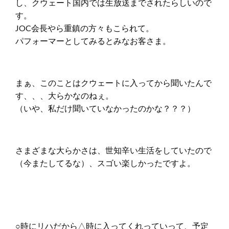
し、クウェート国内では生放送までされたらしいので
す。
JOC会長やら重鎮の方々もこられて。
パフォーマーとしてみるとみなお客さま。
まぁ、このことはクウェートに入ってから聞いたんで
す、、、大らかなのねぇ。
（いや、私だけ聞いていなかったのかな？？？）
さまざまな大らかさは、世知辛い生活をしていたので
（今またしてるな）、スゴい楽しかったですよ。
○時にリハだから△時に入ってくれっていって、予定