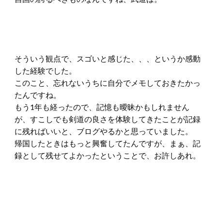
そういう観点で、スゴいと感じた、、、というか感動
した経験でした。
このこと、忘れないうちに自分でメモしておきたかっ
たんですね。
もう1年も経ったので、記憶も曖昧かもしれません
が、すこしでも剣道の良さを体験してきたことが記録
に残ればいいと、ブログやるかと思っていました。
帰国したときはもっと興奮してたんですが、まぁ、記
録として残せてよかったということで、お許しあれ。