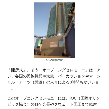
OCA新事務所
「開所式」、そう「オープニングセレモニー」は、ア
ジア各国の民族舞踊や太鼓・パーカッションやマーシ
ャル・アーツ（武道）の人々による3時間ちかいショ
ー。
このオープニングセレモニーには、IOC（国際オリン
ピック協会）のロゲ会長やクウェート国王まで臨席