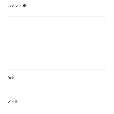
コメント
※
名前
メール