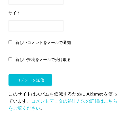
サイト
新しいコメントをメールで通知
新しい投稿をメールで受け取る
このサイトはスパムを低減するために Akismet を使っ
ています。
コメントデータの処理方法の詳細はこちら
をご覧ください
。