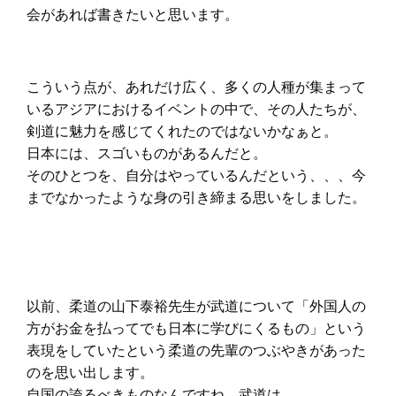
会があれば書きたいと思います。
こういう点が、あれだけ広く、多くの人種が集まって
いるアジアにおけるイベントの中で、その人たちが、
剣道に魅力を感じてくれたのではないかなぁと。
日本には、スゴいものがあるんだと。
そのひとつを、自分はやっているんだという、、、今
までなかったような身の引き締まる思いをしました。
以前、柔道の山下泰裕先生が武道について「外国人の
方がお金を払ってでも日本に学びにくるもの」という
表現をしていたという柔道の先輩のつぶやきがあった
のを思い出します。
自国の誇るべきものなんですね、武道は。