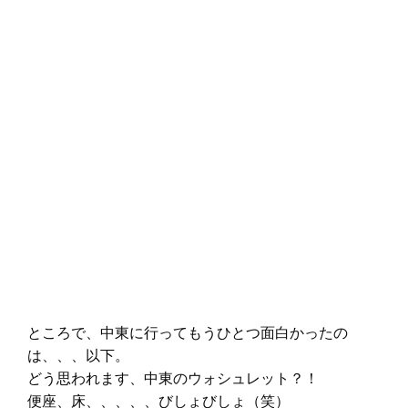
ところで、中東に行ってもうひとつ面白かったの
は、、、以下。
どう思われます、中東のウォシュレット？！
便座、床、、、、、びしょびしょ（笑）