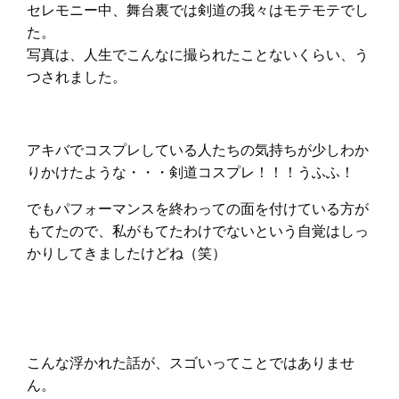
セレモニー中、舞台裏では剣道の我々はモテモテでし
た。
写真は、人生でこんなに撮られたことないくらい、う
つされました。
アキバでコスプレしている人たちの気持ちが少しわか
りかけたような・・・剣道コスプレ！！！うふふ！
でもパフォーマンスを終わっての面を付けている方が
もてたので、私がもてたわけでないという自覚はしっ
かりしてきましたけどね（笑）
こんな浮かれた話が、スゴいってことではありませ
ん。