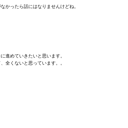
がなかったら話にはなりませんけどね。
向に進めていきたいと思います。
て、全くないと思っています。。