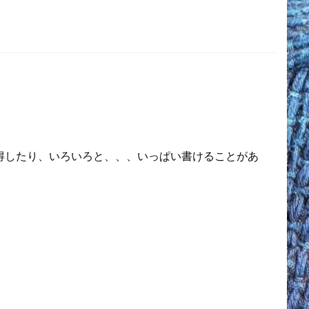
得したり、いろいろと、、、いっぱい書けることがあ