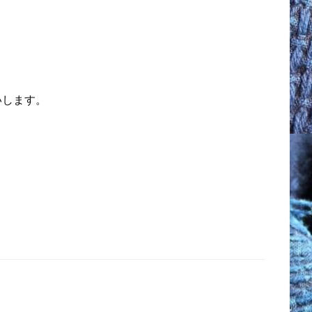
いします。