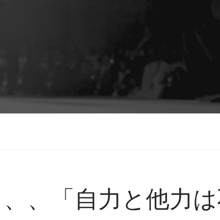
、、、「自力と他力は