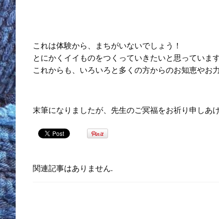
これは体験から、まちがいないでしょう！
とにかくイイものをつくっていきたいと思っていま
これからも、いろいろと多くの方からのお知恵やお
末筆になりましたが、先生のご冥福をお祈り申しあ
関連記事はありません.