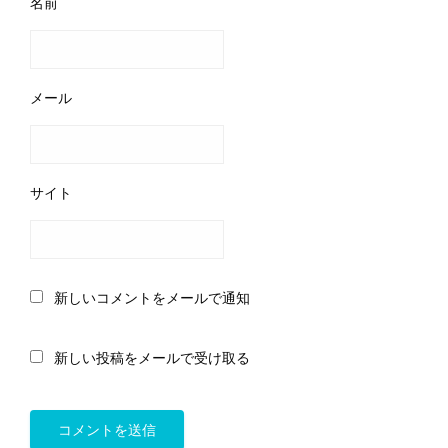
名前
メール
サイト
新しいコメントをメールで通知
新しい投稿をメールで受け取る