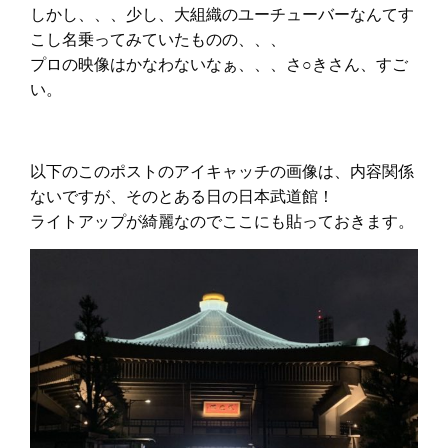
しかし、、、少し、大組織のユーチューバーなんてす
こし名乗ってみていたものの、、、
プロの映像はかなわないなぁ、、、さ○きさん、すご
い。
以下のこのポストのアイキャッチの画像は、内容関係
ないですが、そのとある日の日本武道館！
ライトアップが綺麗なのでここにも貼っておきます。