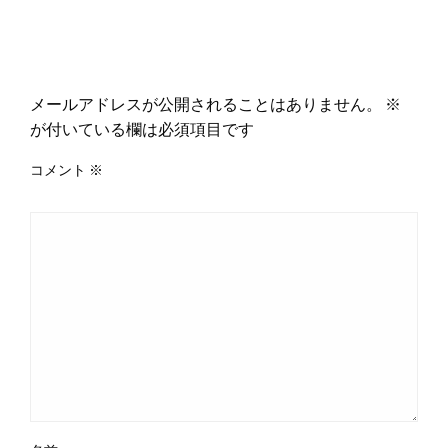
返信する
メールアドレスが公開されることはありません。
※
が付いている欄は必須項目です
コメント
※